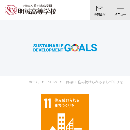
お問合せ
メニュー
ホーム
SDGs
目標11 住み続けられるまちづくりを