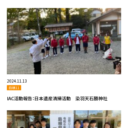
2024.11.13
目標11
IAC活動報告：日本遺産清掃活動 染羽天石勝神社