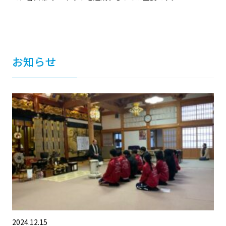
お知らせ
2024.12.15