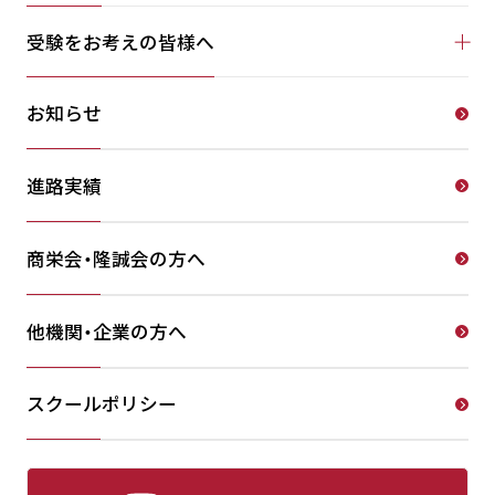
受験をお考えの皆様へ
お知らせ
進路実績
商栄会・隆誠会の方へ
他機関・企業の方へ
スクールポリシー