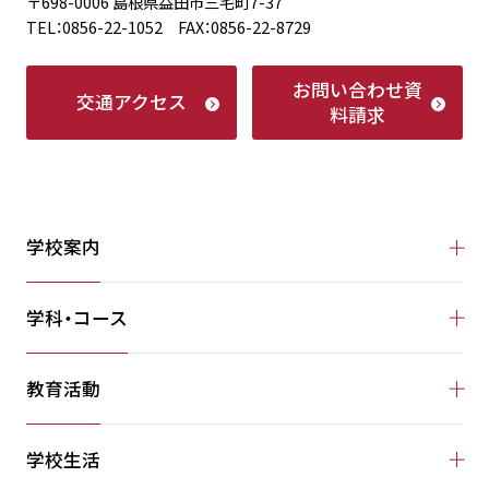
〒698-0006 島根県益田市三宅町7-37
TEL：0856-22-1052 FAX：0856-22-8729
お問い合わせ
資
交通アクセス
料請求
学校案内
学科・コース
教育活動
学校生活