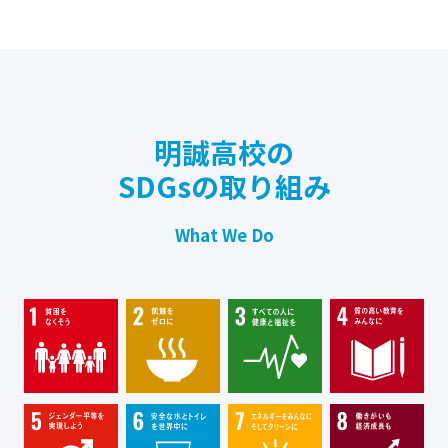
明誠高校の
SDGsの取り組み
What We Do