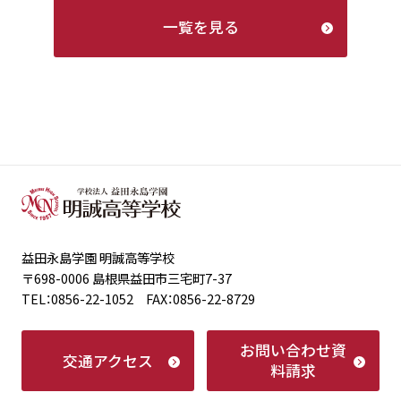
一覧を見る
益田永島学園 明誠高等学校
〒698-0006 島根県益田市三宅町7-37
TEL：0856-22-1052 FAX：0856-22-8729
お問い合わせ
資
交通アクセス
料請求