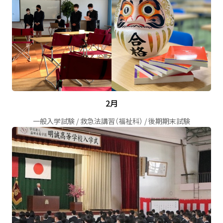
2月
一般入学試験 / 救急法講習（福祉科） / 後期期末試験