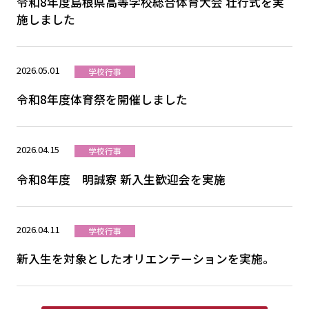
令和8年度島根県高等学校総合体育大会 壮行式を実
施しました
2026.05.01
学校行事
令和8年度体育祭を開催しました
2026.04.15
学校行事
令和8年度 明誠寮 新入生歓迎会を実施
2026.04.11
学校行事
新入生を対象としたオリエンテーションを実施。