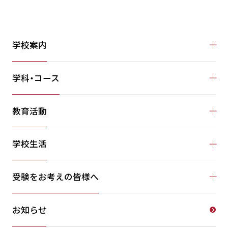
学校案内
学科・コース
教育活動
学校生活
受験をお考えの皆様へ
お知らせ