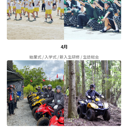
4月
始業式 / 入学式 / 新入生研修 / 生徒総会