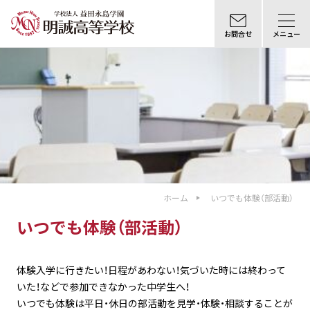
お問合せ
メニュー
ホーム
いつでも体験（部活動）
いつでも体験（部活動）
体験入学に行きたい！日程があわない！気づいた時には終わって
いた！などで参加できなかった中学生へ！
いつでも体験は平日・休日の部活動を見学・体験・相談することが