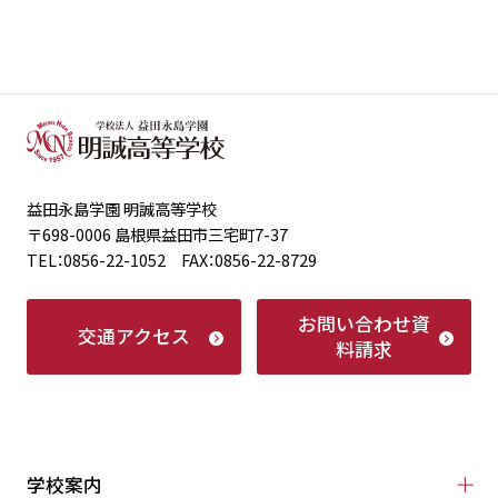
益田永島学園 明誠高等学校
〒698-0006 島根県益田市三宅町7-37
TEL：0856-22-1052 FAX：0856-22-8729
お問い合わせ
資
交通アクセス
料請求
学校案内