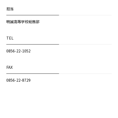
担当
明誠高等学校総務部
TEL
0856-22-1052
FAX
0856-22-8729