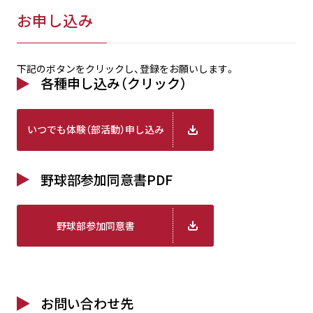
お申し込み
下記のボタンをクリックし、登録をお願いします。
各種申し込み（クリック）
いつでも体験（部活動）申し込み
野球部参加同意書PDF
野球部参加同意書
お問い合わせ先