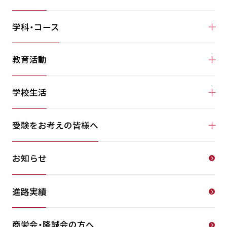
学科・コース
教育活動
学校生活
受験をお考えの皆様へ
お知らせ
進路実績
商栄会・隆誠会の方へ