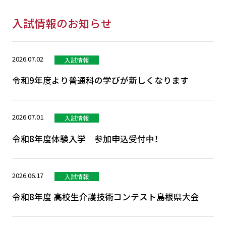
入試情報のお知らせ
2026.07.02
入試情報
令和9年度より普通科の学びが新しくなります
2026.07.01
入試情報
令和8年度体験入学 参加申込受付中！
2026.06.17
入試情報
令和8年度 高校生介護技術コンテスト島根県大会