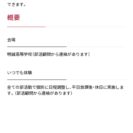
できます。
概要
会場
明誠高等学校（部活顧問から連絡があります）
いつでも体験
全ての部活動で個別に日程調整し、平日放課後・休日に実施しま
す。（部活顧問から連絡があります）