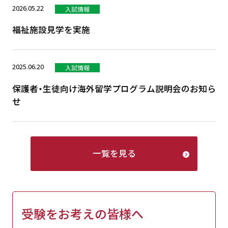
2026.05.22
入試情報
福祉施設見学を実施
2025.06.20
入試情報
保護者・生徒向け海外留学プログラム説明会のお知ら
せ
一覧を見る
受験をお考えの皆様へ