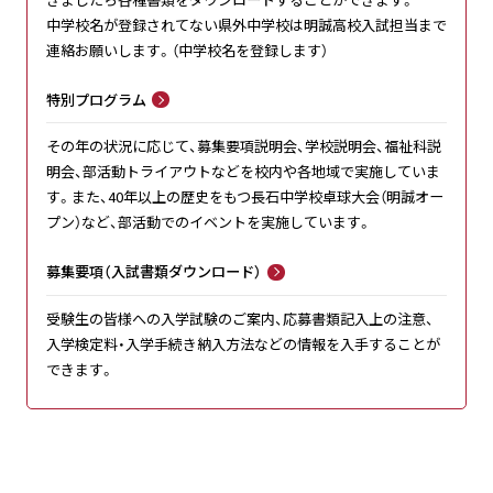
中学校名が登録されてない県外中学校は明誠高校入試担当まで
連絡お願いします。（中学校名を登録します）
特別プログラム
その年の状況に応じて、募集要項説明会、学校説明会、福祉科説
明会、部活動トライアウトなどを校内や各地域で実施していま
す。また、40年以上の歴史をもつ長石中学校卓球大会（明誠オー
プン）など、部活動でのイベントを実施しています。
募集要項（入試書類ダウンロード）
受験生の皆様への入学試験のご案内、応募書類記入上の注意、
入学検定料・入学手続き納入方法などの情報を入手することが
できます。