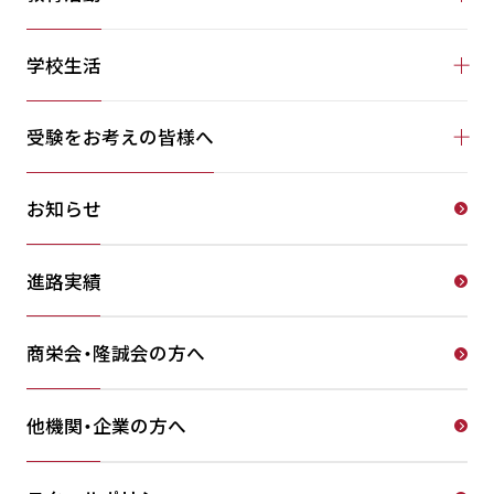
学校生活
受験をお考えの皆様へ
お知らせ
進路実績
商栄会・隆誠会の方へ
他機関・企業の方へ