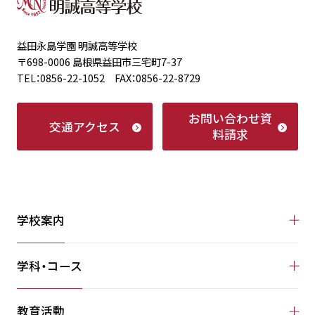
益田永島学園 明誠高等学校
〒698-0006 島根県益田市三宅町7-37
TEL：0856-22-1052 FAX：0856-22-8729
お問い合わせ
資
交通アクセス
料請求
学校案内
学科・コース
教育活動