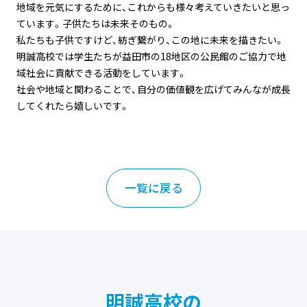
地域を元気にするために、これからも様々考えていきたいと思っ
ています。子供たちは未来そのもの。
私たちも子供ですけど、紡ぎ繋がり、この地に未来を描きたい。
明誠高校では学生たちが益田市の18地区の公民館のご協力で地
域社会に貢献できる活動をしています。
社会や地域と関わることで、自分の価値観を広げてみんなが成長
してくれたら嬉しいです。
一覧に戻る
明誠高校の