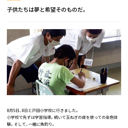
子供たちは夢と希望そのものだ。
8月5日、8日と戸田小学校に行きました。
小学校で先ずは学習指導。続いて玉ねぎの皮を使っての染色体
験。そして、一緒に魚釣り。