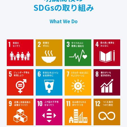
SDGsの取り組み
What We Do