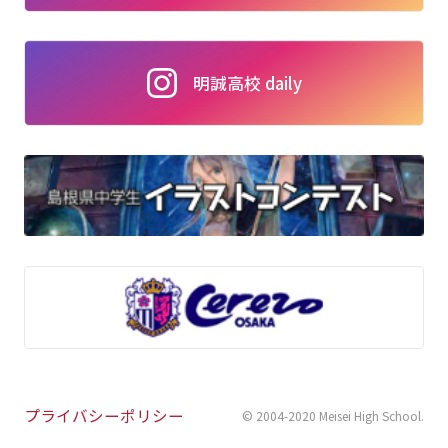
明誠高校 daily
プライバシーポリシー
© 2004-2020 Meisei High School
.