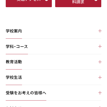
料請求
学校案内
学科・コース
教育活動
学校生活
受験をお考えの皆様へ