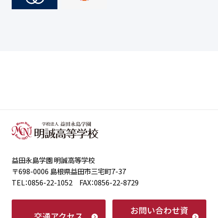
益田永島学園 明誠高等学校
〒698-0006 島根県益田市三宅町7-37
TEL：0856-22-1052 FAX：0856-22-8729
お問い合わせ
資
交通アクセス