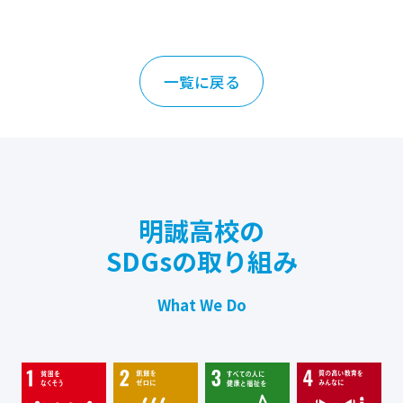
一覧に戻る
明誠高校の
SDGsの取り組み
What We Do