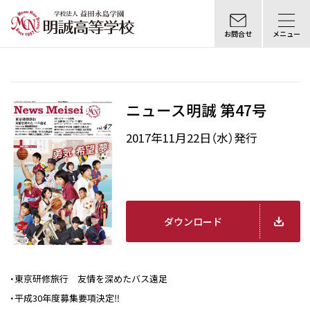
お問合せ
メニュー
ニュース明誠 第47号
2017年11月22日（水）発行
ダウンロード
・東京研修旅行 友情を深めたバス遠足
・平成30年度募集要項決定‼