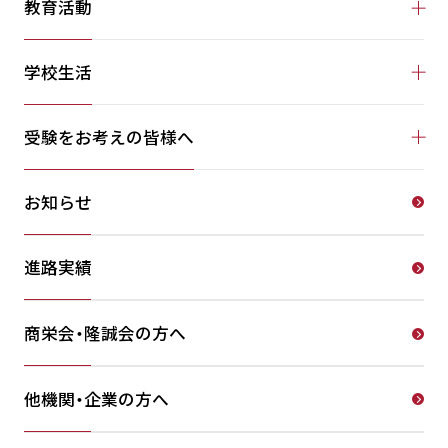
教育活動
学校生活
受験をお考えの皆様へ
お知らせ
進路実績
商栄会・隆誠会の方へ
他機関・企業の方へ