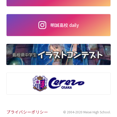
明誠高校 daily
プライバシーポリシー
© 2004-2020 Meisei High School
.