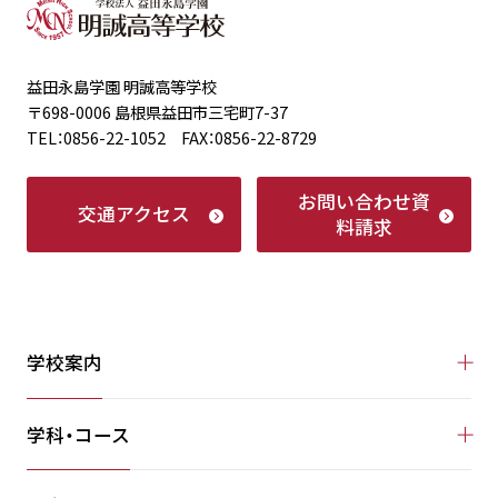
益田永島学園 明誠高等学校
〒698-0006 島根県益田市三宅町7-37
TEL：0856-22-1052 FAX：0856-22-8729
お問い合わせ
資
交通アクセス
料請求
学校案内
学科・コース