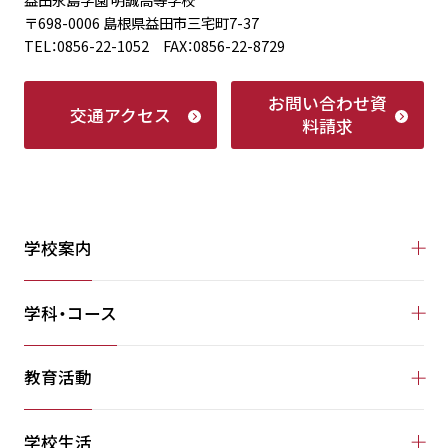
〒698-0006 島根県益田市三宅町7-37
TEL：0856-22-1052 FAX：0856-22-8729
お問い合わせ
資
交通アクセス
料請求
学校案内
学科・コース
教育活動
学校生活