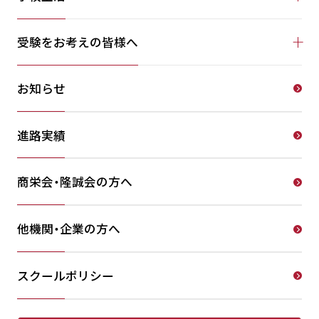
受験をお考えの皆様へ
お知らせ
進路実績
商栄会・隆誠会の方へ
他機関・企業の方へ
スクールポリシー