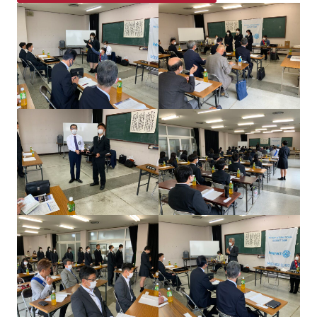
明誠高等学校 (meisei-masuda.ed.jp)