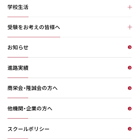
学校生活
受験をお考えの皆様へ
お知らせ
進路実績
商栄会・隆誠会の方へ
他機関・企業の方へ
スクールポリシー