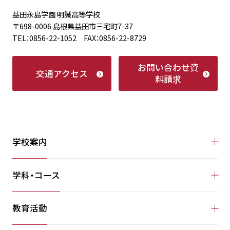
益田永島学園 明誠高等学校
〒698-0006 島根県益田市三宅町7-37
TEL：0856-22-1052 FAX：0856-22-8729
お問い合わせ
資
交通アクセス
料請求
学校案内
学科・コース
教育活動