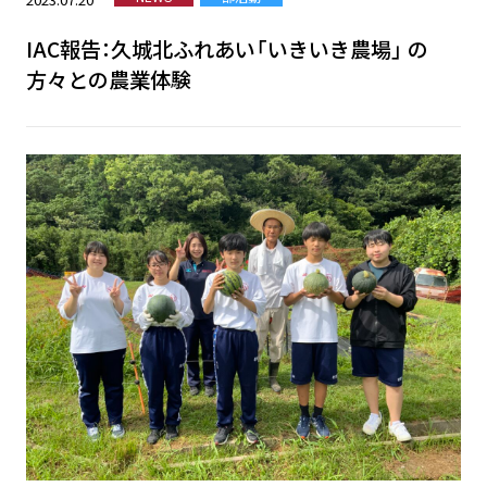
IAC報告：久城北ふれあい「いきいき農場」 の
方々との農業体験