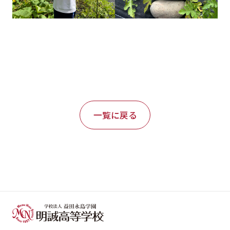
一覧に戻る