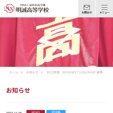
お問合せ
メニュー
ホーム
お知らせ
2022年度 NOVA NEXT U16LEAGUE 結果報
告
お知らせ
NEWS
部活動
2022.11.26