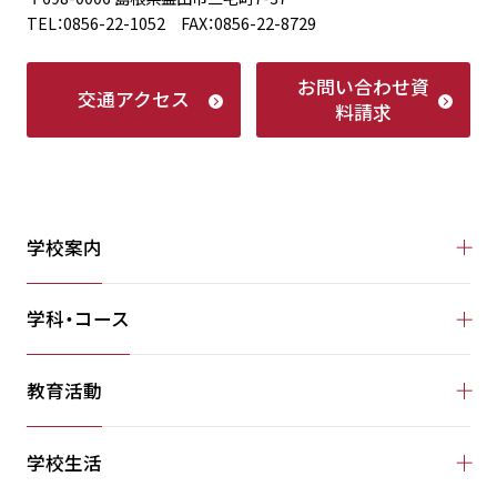
TEL：0856-22-1052 FAX：0856-22-8729
お問い合わせ
資
交通アクセス
料請求
学校案内
学科・コース
教育活動
学校生活