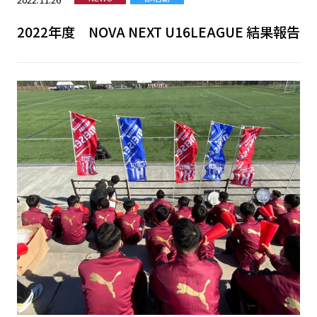
2022年度 NOVA NEXT U16LEAGUE 結果報告