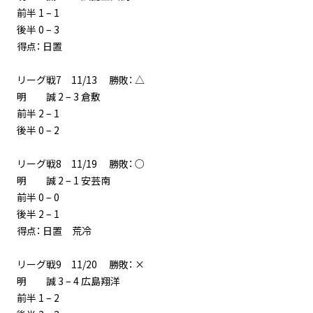
前半 1 – 1
後半 0 – 3
得点： 日置
リーグ戦7 11/13 勝敗： △
明 誠 2 – 3 倉敷
前半 2 – 1
後半 0 – 2
リーグ戦8 11/19 勝敗： ○
明 誠 2 – 1 安芸南
前半 0 – 0
後半 2 – 1
得点： 日置 荒冷
リーグ戦9 11/20 勝敗： ×
明 誠 3 – 4 広島翔洋
前半 1 – 2