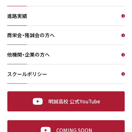
進路実績
商栄会・隆誠会の方へ
他機関・企業の方へ
スクールポリシー
明誠高校 公式YouTube
COMING SOON