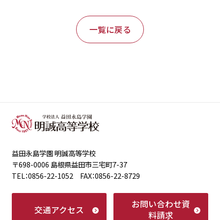
一覧に戻る
益田永島学園 明誠高等学校
〒698-0006 島根県益田市三宅町7-37
TEL：0856-22-1052 FAX：0856-22-8729
お問い合わせ
資
交通アクセス
料請求