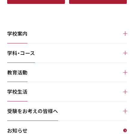
学校案内
学科・コース
教育活動
学校生活
受験をお考えの皆様へ
お知らせ