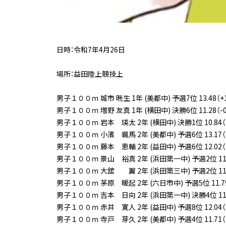
日時：令和7年4月26日
場所：益田陸上競技上
男子１００ｍ 城市 晄生 1年 (美都中) 予選7位 13.48（+1
男子１００ｍ 増野 友真 1年 (横田中) 決勝6位 11.28（-
男子１００ｍ 岩本 瑛太 2年 (横田中) 決勝1位 10.84（
男子１００ｍ 小濱 颯馬 2年 (美都中) 予選6位 13.17（+
男子１００ｍ 藤本 恵輔 2年 (益田中) 予選6位 12.02（-
男子１００ｍ 景山 裕真 2年 (浜田第一中) 予選2位 11.2
男子１００ｍ 大舘 翼 2年 (浜田第三中) 予選2位 11.35
男子１００ｍ 茅原 暖起 2年 (六日市中) 予選5位 11.79（
男子１００ｍ 吉本 日向 2年 (浜田第一中) 決勝4位 11.1
男子１００ｍ 赤井 寛人 2年 (益田中) 予選8位 12.04（+
男子１００ｍ 寺戸 芽久 2年 (美都中) 予選4位 11.71（+