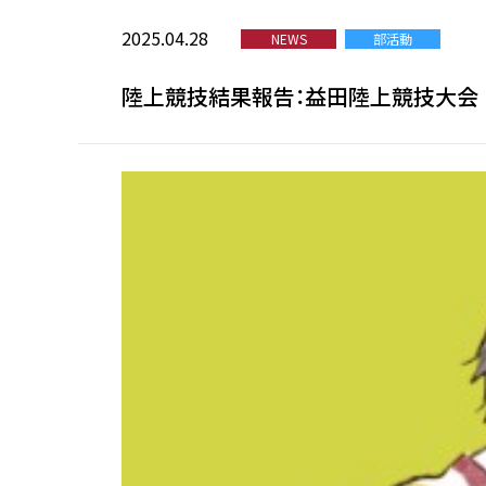
2025.04.28
NEWS
部活動
陸上競技結果報告：益田陸上競技大会