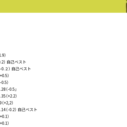
.9）
0.2） 自己ベスト
-0.２） 自己ベスト
0.5）
0.5）
8（-0.5」
（+2.2）
+2,2）
4（-0.2） 自己ベスト
0.1）
0.1）