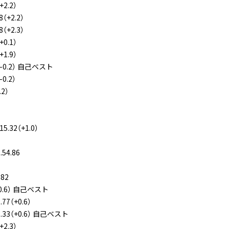
2.2）
+2.2）
+2.3）
0.1）
1.9）
-0.2） 自己ベスト
0.2）
2）
32（+1.0）
4.86
82
0.6） 自己ベスト
7（+0.6）
33（+0.6） 自己ベスト
2.3）