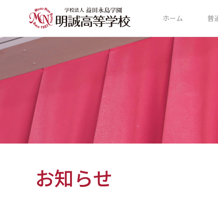
ホーム
普
お知らせ