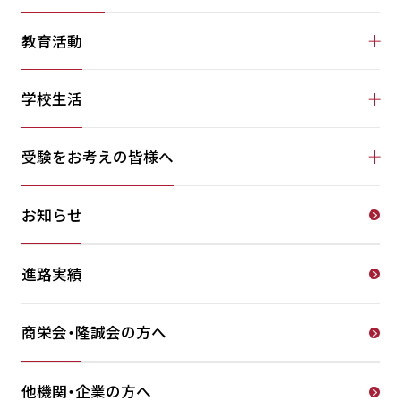
教育活動
学校生活
受験をお考えの皆様へ
お知らせ
進路実績
商栄会・隆誠会の方へ
他機関・企業の方へ