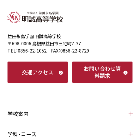
益田永島学園 明誠高等学校
〒698-0006 島根県益田市三宅町7-37
TEL：0856-22-1052 FAX：0856-22-8729
お問い合わせ
資
交通アクセス
料請求
学校案内
学科・コース