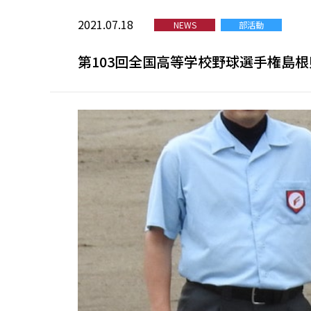
2021.07.18
NEWS
部活動
第103回全国高等学校野球選手権島