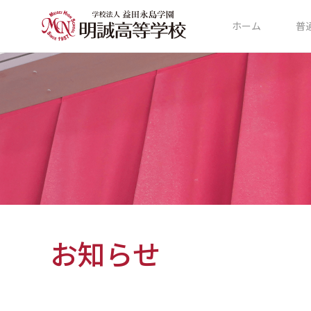
ホーム
普
お知らせ