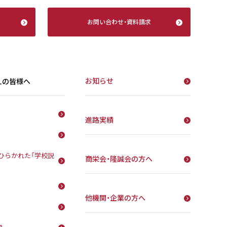
お問い合わせ
・
資料請求
お知らせ
えの皆様へ
進路実績
ひらかれた「学校説
商栄会・隆誠会の方へ
他機関・企業の方へ