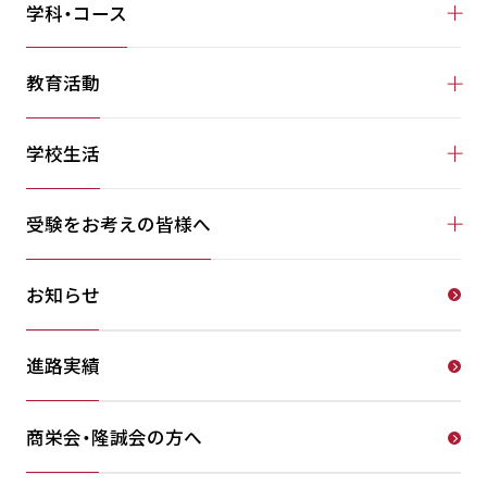
学科・コース
教育活動
学校生活
受験をお考えの皆様へ
お知らせ
進路実績
商栄会・隆誠会の方へ