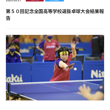
第５０回記念全国高等学校選抜卓球大会結果報
告