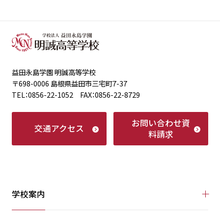
益田永島学園 明誠高等学校
〒698-0006 島根県益田市三宅町7-37
TEL：0856-22-1052 FAX：0856-22-8729
お問い合わせ
資
交通アクセス
料請求
学校案内