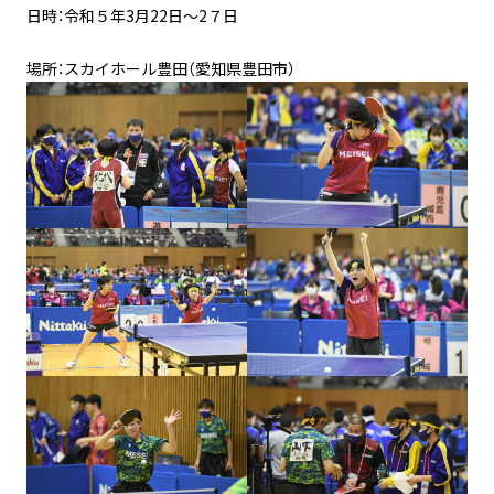
日時：令和５年3月22日〜2７日
場所：スカイホール豊田（愛知県豊田市）