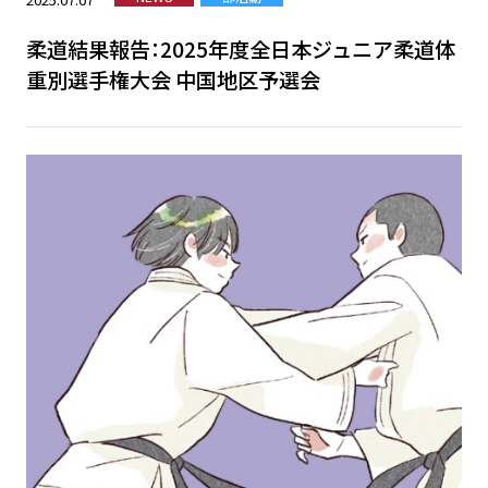
柔道結果報告：2025年度全日本ジュニア柔道体
重別選手権大会 中国地区予選会