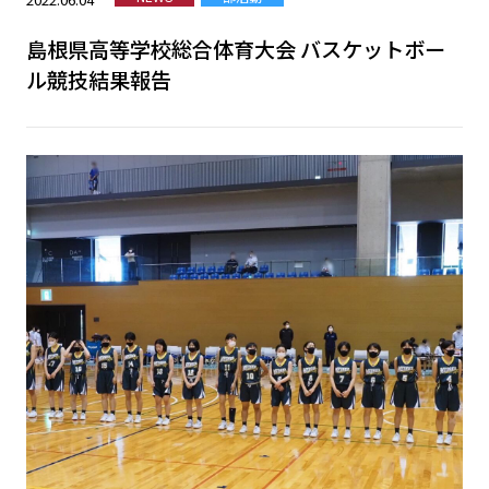
島根県高等学校総合体育大会 バスケットボー
ル競技結果報告