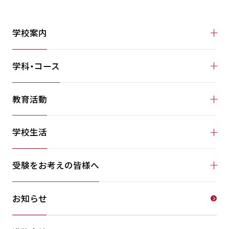
学校案内
学科・コース
教育活動
学校生活
受験をお考えの皆様へ
お知らせ