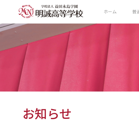
ホーム
普
お知らせ