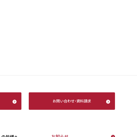
お問い合わせ
・
資料請求
お知らせ
えの皆様へ