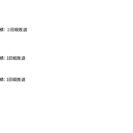
成績： ２回戦敗退
成績： 1回戦敗退
成績： 1回戦敗退