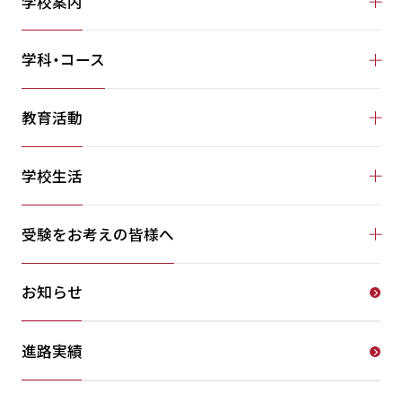
学校案内
学科・コース
教育活動
学校生活
受験をお考えの皆様へ
お知らせ
進路実績