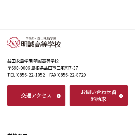
益田永島学園 明誠高等学校
〒698-0006 島根県益田市三宅町7-37
TEL：0856-22-1052 FAX：0856-22-8729
お問い合わせ
資
交通アクセス
料請求