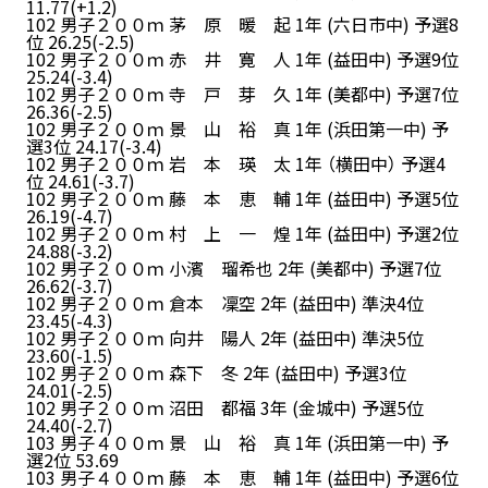
11.77(+1.2)
102 男子２００ｍ 茅 原 暖 起 1年 (六日市中) 予選8
位 26.25(-2.5)
102 男子２００ｍ 赤 井 寛 人 1年 (益田中) 予選9位
25.24(-3.4)
102 男子２００ｍ 寺 戸 芽 久 1年 (美都中) 予選7位
26.36(-2.5)
102 男子２００ｍ 景 山 裕 真 1年 (浜田第一中) 予
選3位 24.17(-3.4)
102 男子２００ｍ 岩 本 瑛 太 1年 （横田中） 予選4
位 24.61(-3.7)
102 男子２００ｍ 藤 本 恵 輔 1年 (益田中) 予選5位
26.19(-4.7)
102 男子２００ｍ 村 上 一 煌 1年 (益田中) 予選2位
24.88(-3.2)
102 男子２００ｍ 小濱 瑠希也 2年 (美都中) 予選7位
26.62(-3.7)
102 男子２００ｍ 倉本 凜空 2年 (益田中) 準決4位
23.45(-4.3)
102 男子２００ｍ 向井 陽人 2年 (益田中) 準決5位
23.60(-1.5)
102 男子２００ｍ 森下 冬 2年 (益田中) 予選3位
24.01(-2.5)
102 男子２００ｍ 沼田 都福 3年 (金城中) 予選5位
24.40(-2.7)
103 男子４００ｍ 景 山 裕 真 1年 (浜田第一中) 予
選2位 53.69
103 男子４００ｍ 藤 本 恵 輔 1年 (益田中) 予選6位