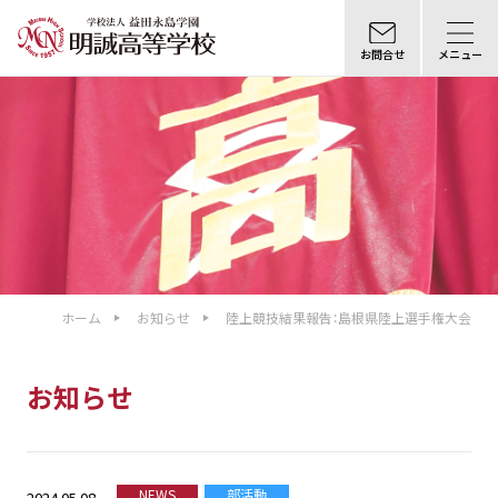
お問合せ
メニュー
ホーム
お知らせ
陸上競技結果報告：島根県陸上選手権大会
お知らせ
NEWS
部活動
2024.05.08