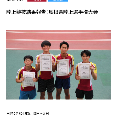
陸上競技結果報告：島根県陸上選手権大会
日時：令和6年5月3日〜5日