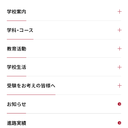
学校案内
学科・コース
教育活動
学校生活
受験をお考えの皆様へ
お知らせ
進路実績