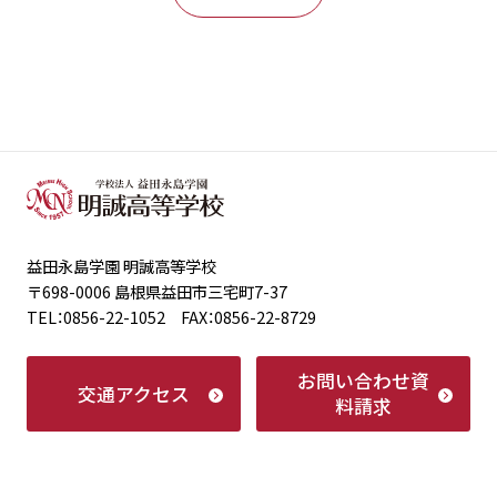
益田永島学園 明誠高等学校
〒698-0006 島根県益田市三宅町7-37
TEL：0856-22-1052 FAX：0856-22-8729
お問い合わせ
資
交通アクセス
料請求