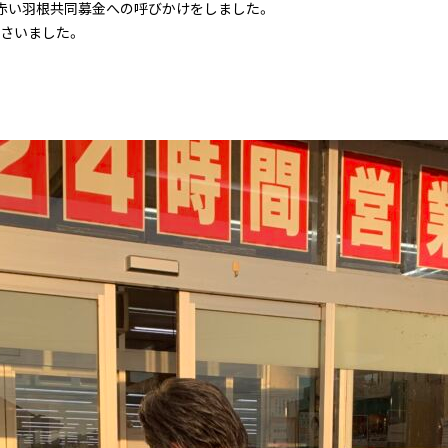
赤い羽根共同募金への呼びかけをしました。
さいました。