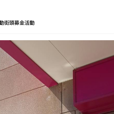
運動街頭募金活動