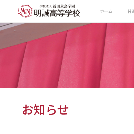
ホーム
普
お知らせ