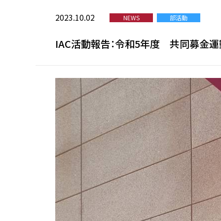
2023.10.02
NEWS
部活動
IAC活動報告：令和5年度 共同募金