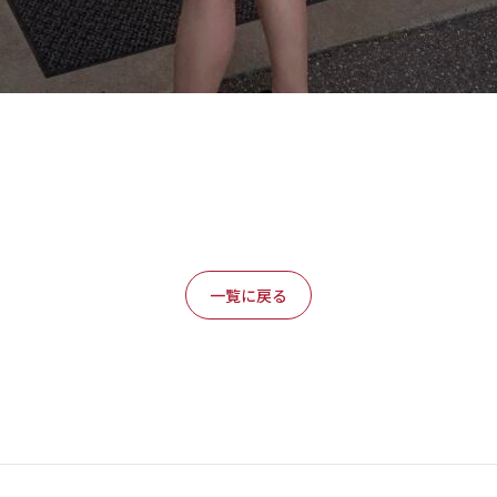
一覧に戻る