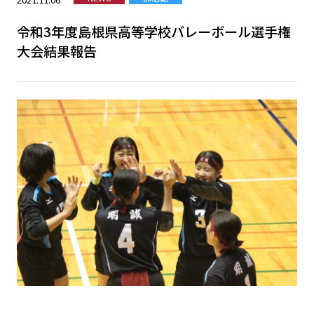
令和3年度島根県高等学校バレーボール選手権
大会結果報告