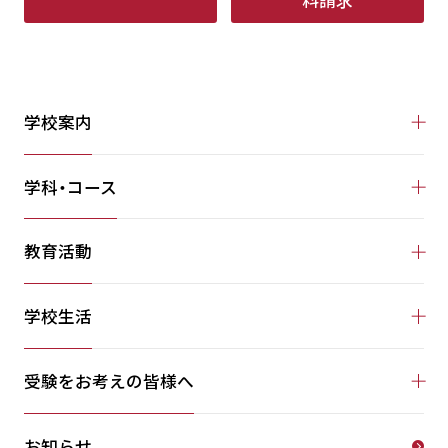
学校案内
学科・コース
教育活動
学校生活
受験をお考えの皆様へ
お知らせ