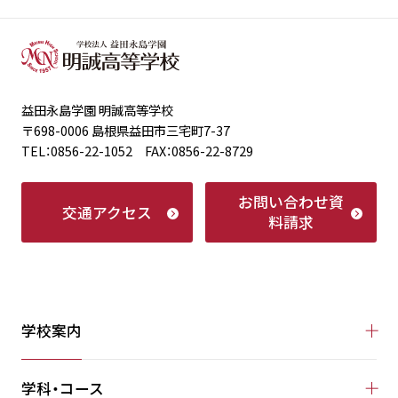
益田永島学園 明誠高等学校
〒698-0006 島根県益田市三宅町7-37
TEL：0856-22-1052 FAX：0856-22-8729
お問い合わせ
資
交通アクセス
料請求
学校案内
学科・コース