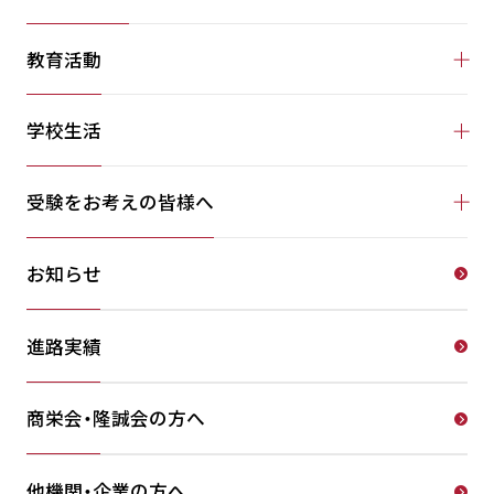
教育活動
学校生活
受験をお考えの皆様へ
お知らせ
進路実績
商栄会・隆誠会の方へ
他機関・企業の方へ