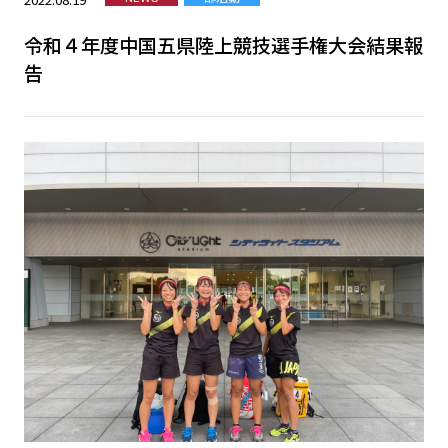
令和４年度中国五県陸上競技選手権大会結果報
告