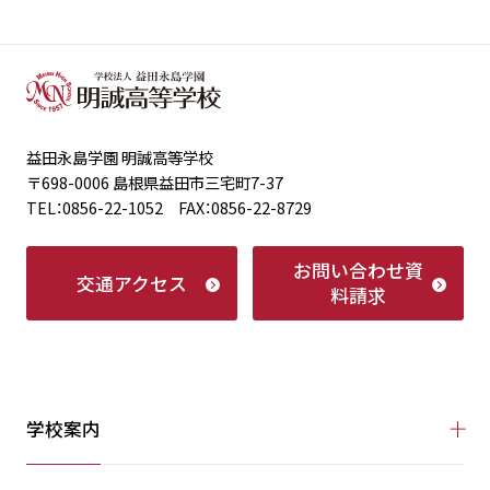
益田永島学園 明誠高等学校
〒698-0006 島根県益田市三宅町7-37
TEL：0856-22-1052 FAX：0856-22-8729
お問い合わせ
資
交通アクセス
料請求
学校案内