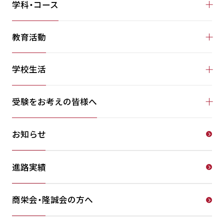
学科・コース
教育活動
学校生活
受験をお考えの皆様へ
お知らせ
進路実績
商栄会・隆誠会の方へ