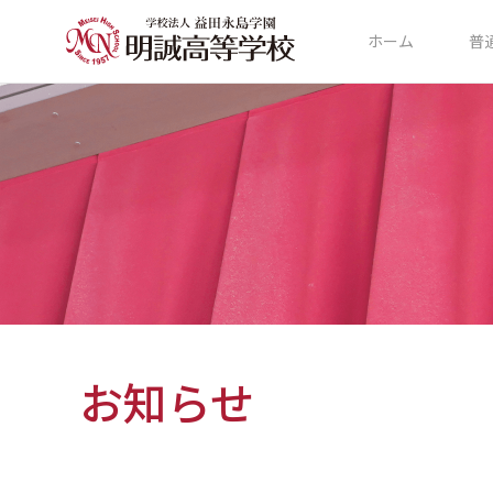
ホーム
普
お知らせ