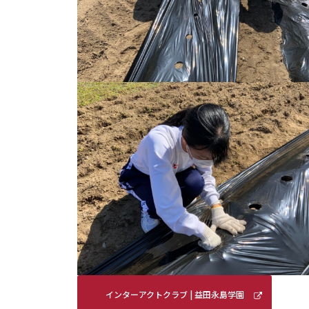
インターアクトクラブ | 益田永島学園