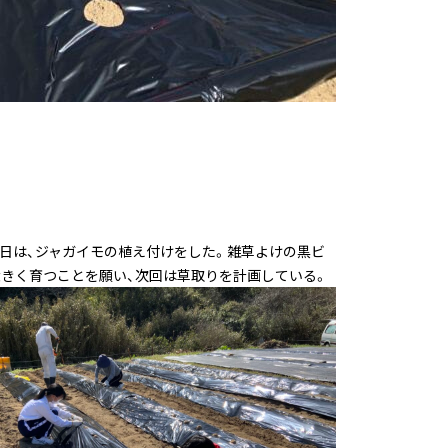
日は、ジャガイモの植え付けをした。雑草よけの黒ビ
きく育つことを願い、次回は草取りを計画している。