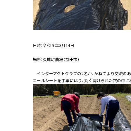
日時：令和５年3月14日
場所：久城町農場（益田市）
インターアクトクラブの2名が、かねてより交流のあ
ニールシートを丁寧にはり、丸く開けられた穴の中に