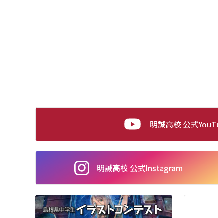
明誠高校 公式YouT
明誠高校 公式
Instagram