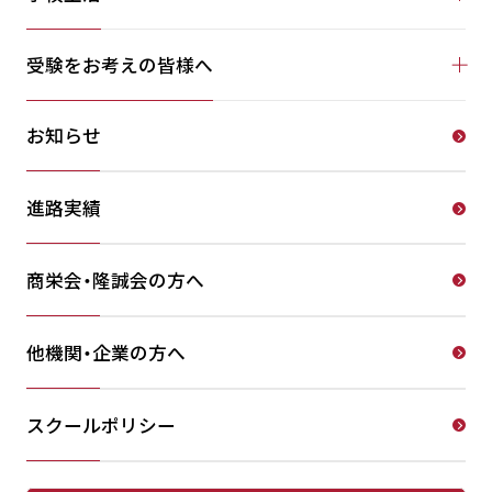
受験をお考えの皆様へ
お知らせ
進路実績
商栄会・隆誠会の方へ
他機関・企業の方へ
スクールポリシー