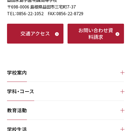
〒698-0006 島根県益田市三宅町7-37
TEL：0856-22-1052 FAX：0856-22-8729
お問い合わせ
資
交通アクセス
料請求
学校案内
学科・コース
教育活動
学校生活