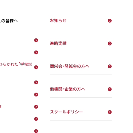
お知らせ
えの皆様へ
進路実績
ひらかれた「学校説
商栄会・隆誠会の方へ
他機関・企業の方へ
費
スクールポリシー