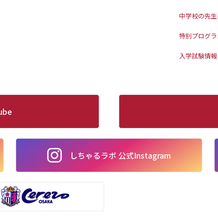
中学校の先生
特別プログラ
入学試験情報
ube
しちゃるラボ 公式Instagram