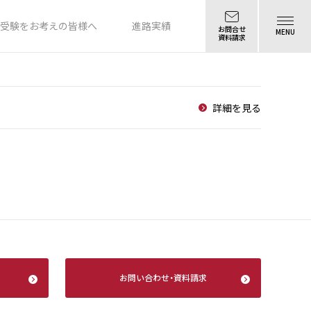
受験をお考えの皆様へ
進路実績
お問合せ
MENU
資料請求
詳細を見る
お問い合わせ
・
資料請求