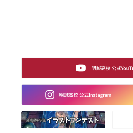
明誠高校 公式YouT
明誠高校 公式
Instagram