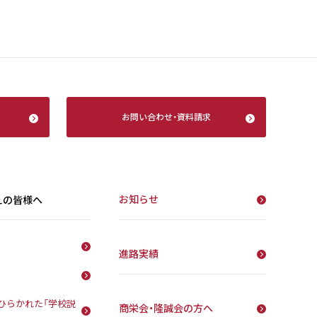
お問い合わせ
・
資料請求
お知らせ
えの皆様へ
進路実績
ひらかれた「学校説
商栄会・隆誠会の方へ