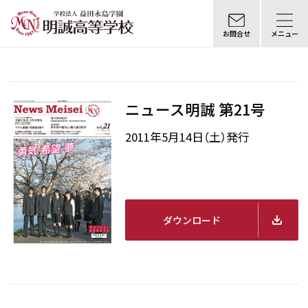
お問合せ
メニュー
ニュース明誠 第21号
2011年5月14日（土）発行
ダウンロード