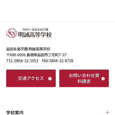
益田永島学園 明誠高等学校
〒698-0006 島根県益田市三宅町7-37
TEL：0856-22-1052 FAX：0856-22-8729
お問い合わせ
資
交通アクセス
料請求
学校案内