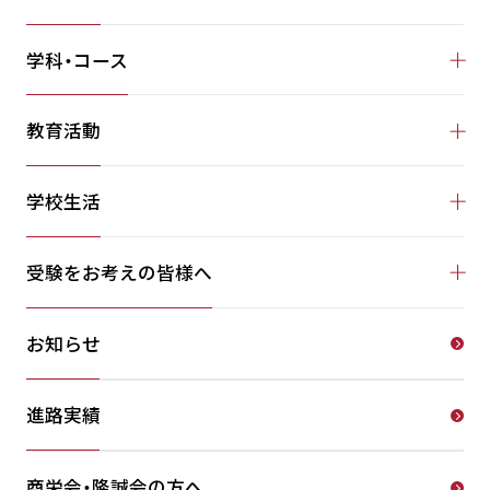
学科・コース
教育活動
学校生活
受験をお考えの皆様へ
お知らせ
進路実績
商栄会・隆誠会の方へ