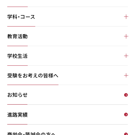
学科・コース
教育活動
学校生活
受験をお考えの皆様へ
お知らせ
進路実績
商栄会・隆誠会の方へ