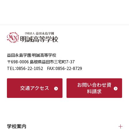
益田永島学園 明誠高等学校
〒698-0006 島根県益田市三宅町7-37
TEL：0856-22-1052 FAX：0856-22-8729
お問い合わせ
資
交通アクセス
料請求
学校案内