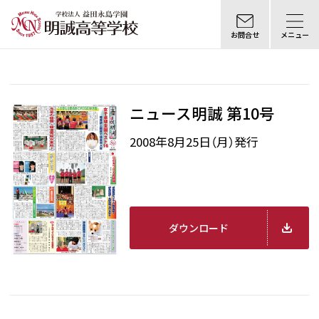
お問合せ
メニュー
ニュース明誠 第10号
2008年8月25日（月）発行
ダウンロード