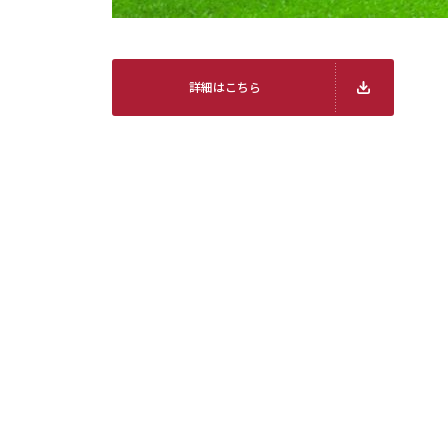
詳細はこちら