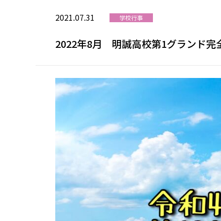
2021.07.31
学校行事
2022年8月 明誠高校第1グランド完