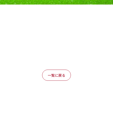
一覧に戻る