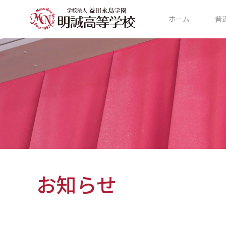
ホーム
普
お知らせ