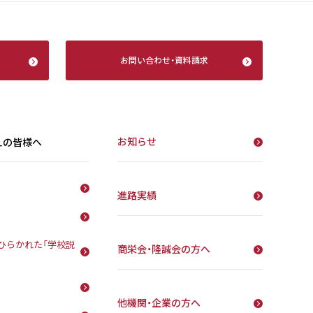
お問い合わせ
・
資料請求
お知らせ
えの皆様へ
進路実績
ひらかれた「学校説
商栄会・隆誠会の方へ
他機関・企業の方へ