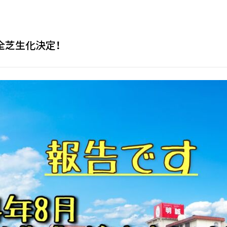
全芝生化決定！