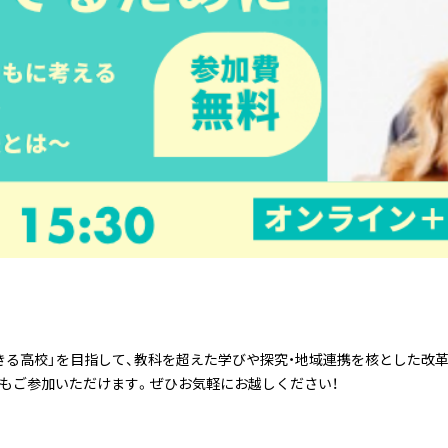
できる高校」を目指して、教科を超えた学びや探究・地域連携を核とした改
でもご参加いただけます。ぜひお気軽にお越しください！