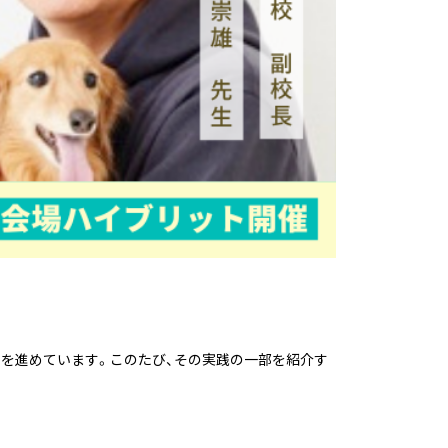
革を進めています。このたび、その実践の一部を紹介す