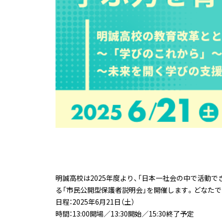
明誠高校は2025年度より、「日本一社会の中で活動
る「市民公開型保護者説明会」を開催します。どなた
日程：2025年6月21日（土）
時間：13:00開場／13:30開始／15:30終了予定