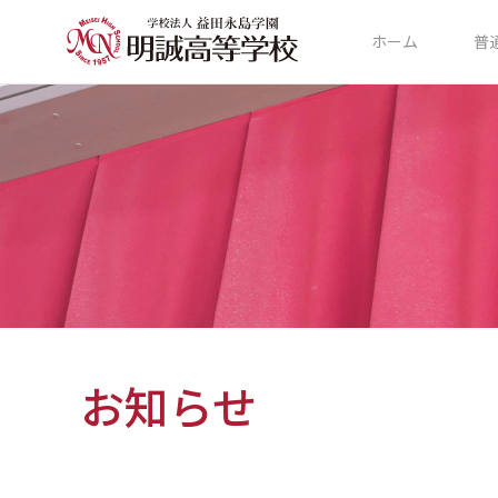
ホーム
普
お知らせ