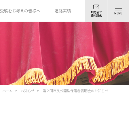
受験をお考えの皆様へ
進路実績
お問合せ
MENU
資料請求
ホーム
お知らせ
第２回市民公開型保護者説明会のお知らせ