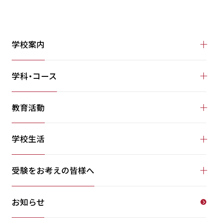
学校案内
学科・コース
教育活動
学校生活
受験をお考えの皆様へ
お知らせ