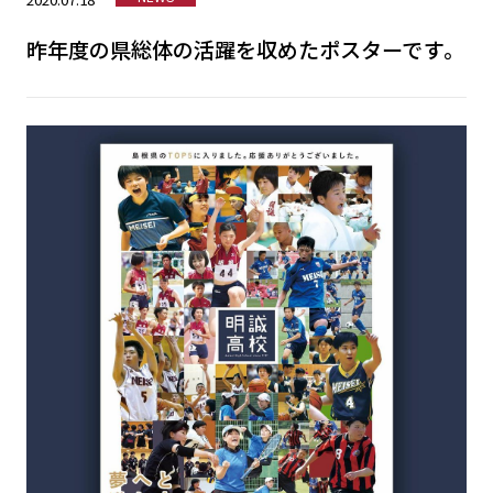
昨年度の県総体の活躍を収めたポスターです。