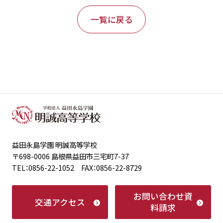
一覧に戻る
益田永島学園 明誠高等学校
〒698-0006 島根県益田市三宅町7-37
TEL：0856-22-1052 FAX：0856-22-8729
お問い合わせ
資
交通アクセス
料請求