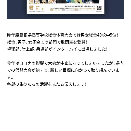
昨年度島根県高等学校総合体育大会では男女総合48校中5位！
総合、男子、女子全ての部門で敢闘賞を受賞！
卓球部、陸上部、柔道部がインターハイに出場しました！
今年はコロナの影響で大会が中止になってしまいましたが、県内
での代替大会が始まり、新しい目標に向かって取り組んでいま
す。
各部の生徒たちの活躍をまたお伝えします！