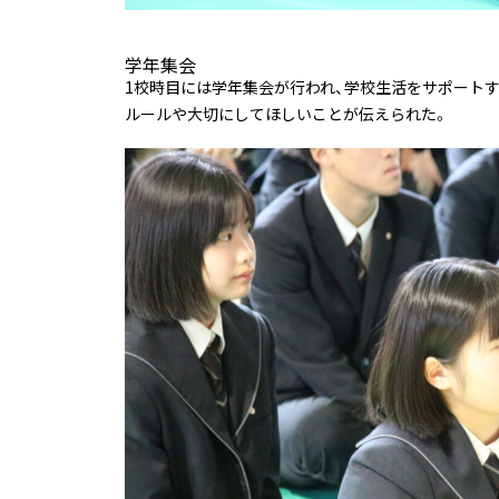
学年集会
1校時目には学年集会が行われ、学校生活をサポート
ルールや大切にしてほしいことが伝えられた。