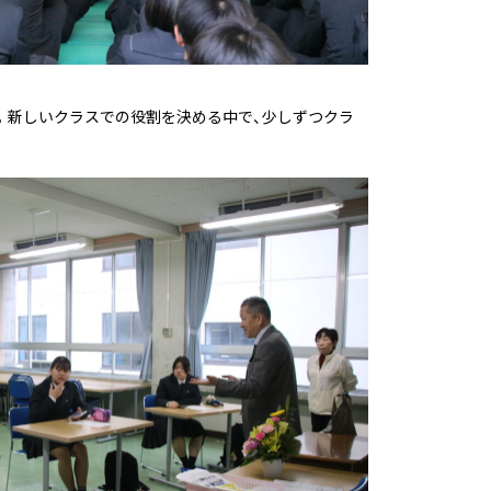
た。新しいクラスでの役割を決める中で、少しずつクラ