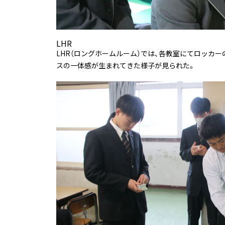
LHR
LHR（ロングホームルーム）では、各教室にてロッカ
スの一体感が生まれてきた様子が見られた。