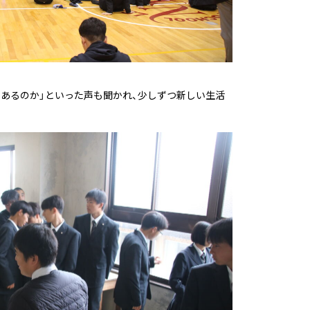
もあるのか」といった声も聞かれ、少しずつ新しい生活