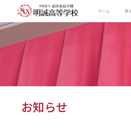
ホーム
普
お知らせ