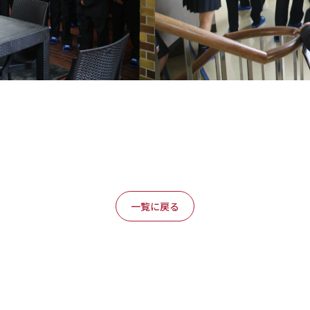
一覧に戻る