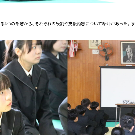
する4つの部署から、それぞれの役割や支援内容について紹介があった。ま