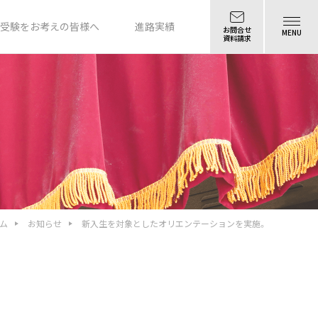
受験をお考えの皆様へ
進路実績
お問合せ
MENU
資料請求
ム
お知らせ
新入生を対象としたオリエンテーションを実施。