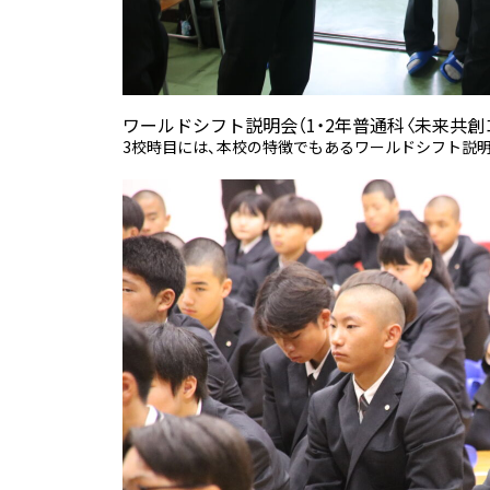
ワールドシフト説明会（1・2年普通科〈未来共創
3校時目には、本校の特徴でもあるワールドシフト説