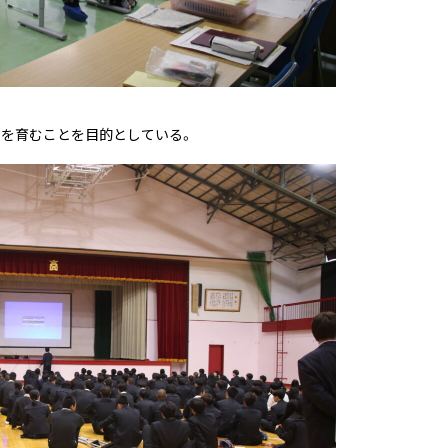
勢を育むことを目的としている。