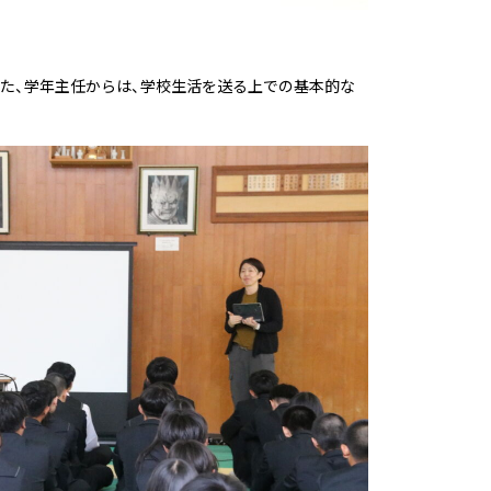
た、学年主任からは、学校生活を送る上での基本的な