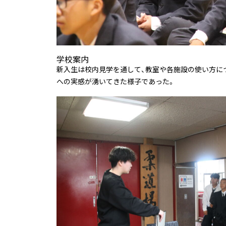
学校案内
新入生は校内見学を通して、教室や各施設の使い方に
への実感が湧いてきた様子であった。