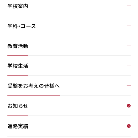
学校案内
学科・コース
教育活動
学校生活
受験をお考えの皆様へ
お知らせ
進路実績