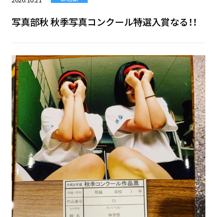
写真部秋 秋季写真コンクール特選入賞なる！！