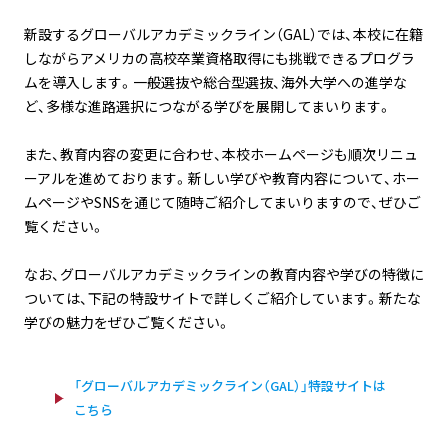
新設するグローバルアカデミックライン（GAL）では、本校に在籍
しながらアメリカの高校卒業資格取得にも挑戦できるプログラ
ムを導入します。一般選抜や総合型選抜、海外大学への進学な
ど、多様な進路選択につながる学びを展開してまいります。
また、教育内容の変更に合わせ、本校ホームページも順次リニュ
ーアルを進めております。新しい学びや教育内容について、ホー
ムページやSNSを通じて随時ご紹介してまいりますので、ぜひご
覧ください。
なお、グローバルアカデミックラインの教育内容や学びの特徴に
ついては、下記の特設サイトで詳しくご紹介しています。新たな
学びの魅力をぜひご覧ください。
「グローバルアカデミックライン（GAL）」特設サイトは
こちら