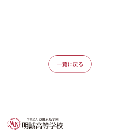
一覧に戻る