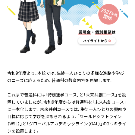
令和9年度より、本校では、生徒一人ひとりの多様な進路や学び
のニーズに応えるため、普通科の教育内容を再編します。
これまで普通科には「特別進学コース」と「未来共創コース」を設
置していましたが、令和9年度からは普通科を「未来共創コース」
に一本化します。未来共創コースでは、生徒一人ひとりの興味や
目標に応じて学びを深められるよう、「ワールドシフトライン
（WSL）」と「グローバルアカデミックライン（GAL）」の2つのライ
ンを設置します。