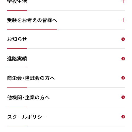
学校生活
受験をお考えの皆様へ
お知らせ
進路実績
商栄会・隆誠会の方へ
他機関・企業の方へ
スクールポリシー