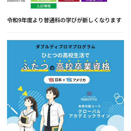
入試情報
令和9年度より普通科の学びが新しくなります