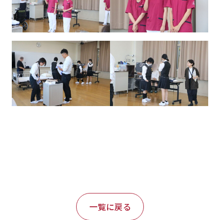
一覧に戻る