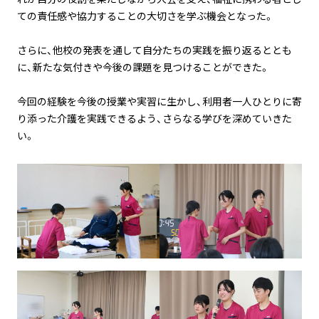
ての責任感や協力することの大切さを学ぶ機会となった。
さらに、他校の発表を通して自分たちの実践を振り返るととも
に、新たな気付きや今後の課題を見つけることができた。
今回の経験を今後の授業や実習に生かし、利用者一人ひとりに寄
り添った介護を実践できるよう、さらなる学びを深めていきた
い。