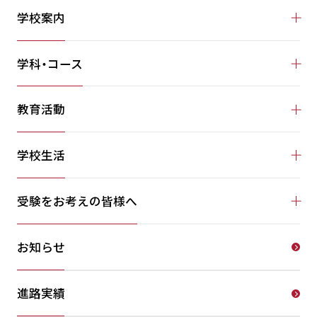
学校案内
学科・コース
教育活動
学校生活
受験をお考えの皆様へ
お知らせ
進路実績