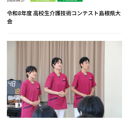
令和8年度 高校生介護技術コンテスト島根県大
会