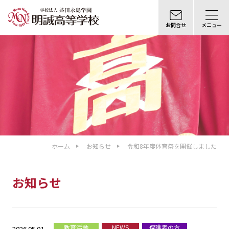
お問合せ
メニュー
ホーム
お知らせ
令和8年度体育祭を開催しました
お知らせ
教育活動
NEWS
保護者の方
2026.05.01