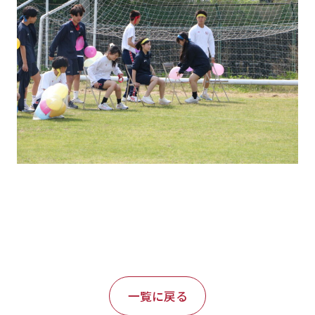
一覧に戻る