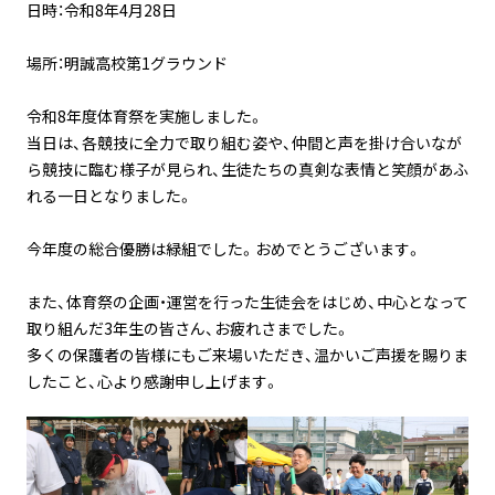
日時：令和8年4月28日
場所：明誠高校第1グラウンド
令和8年度体育祭を実施しました。
当日は、各競技に全力で取り組む姿や、仲間と声を掛け合いなが
ら競技に臨む様子が見られ、生徒たちの真剣な表情と笑顔があふ
れる一日となりました。
今年度の総合優勝は緑組でした。おめでとうございます。
また、体育祭の企画・運営を行った生徒会をはじめ、中心となって
取り組んだ3年生の皆さん、お疲れさまでした。
多くの保護者の皆様にもご来場いただき、温かいご声援を賜りま
したこと、心より感謝申し上げます。