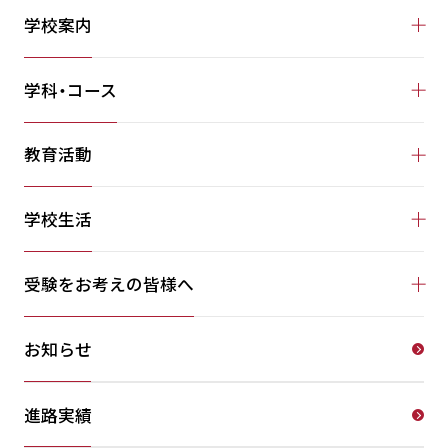
学校案内
学科・コース
教育活動
学校生活
受験をお考えの皆様へ
お知らせ
進路実績