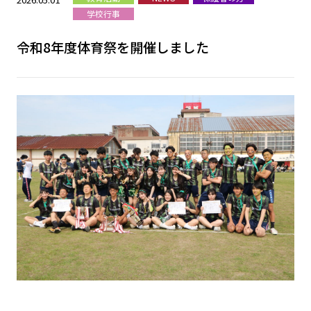
学校行事
令和8年度体育祭を開催しました