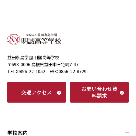
益田永島学園 明誠高等学校
〒698-0006 島根県益田市三宅町7-37
TEL：0856-22-1052 FAX：0856-22-8729
お問い合わせ
資
交通アクセス
料請求
学校案内