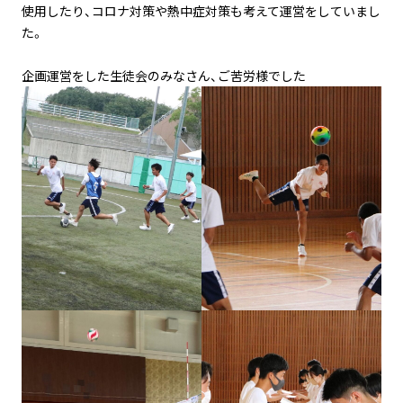
使用したり、コロナ対策や熱中症対策も考えて運営をしていまし
た。
企画運営をした生徒会のみなさん、ご苦労様でした