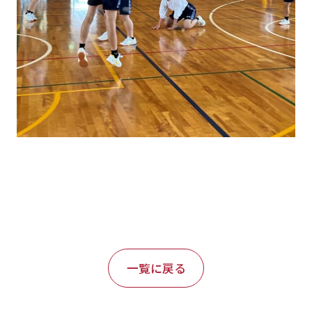
一覧に戻る