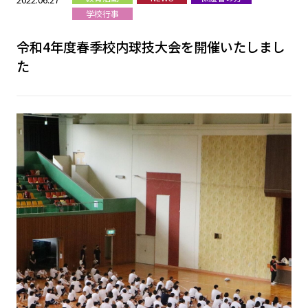
学校行事
令和4年度春季校内球技大会を開催いたしまし
た