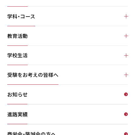
学科・コース
教育活動
学校生活
受験をお考えの皆様へ
お知らせ
進路実績
商栄会・隆誠会の方へ