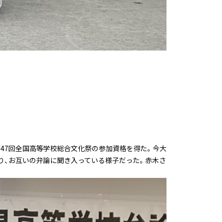
47回全国高等学校総合文化祭の参加資格を得た。今大
り、お互いの弁論に聞き入っている様子だった。赤木さ