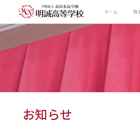
ホーム
普
お知らせ