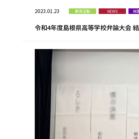
2023.01.23
教育活動
NEWS
保
令和4年度島根県高等学校弁論大会 