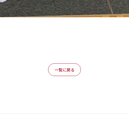
一覧に戻る