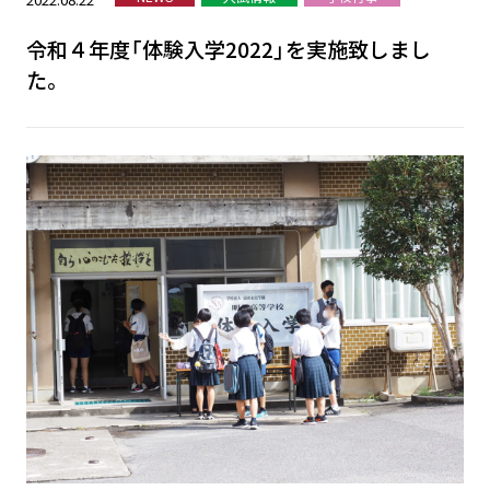
令和４年度「体験入学2022」を実施致しまし
た。