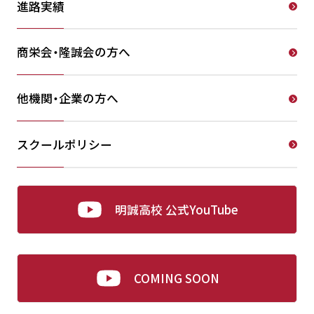
進路実績
商栄会・隆誠会の方へ
他機関・企業の方へ
スクールポリシー
明誠高校 公式YouTube
COMING SOON