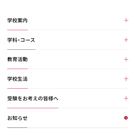
学校案内
学科・コース
教育活動
学校生活
受験をお考えの皆様へ
お知らせ