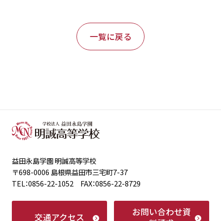
一覧に戻る
益田永島学園 明誠高等学校
〒698-0006 島根県益田市三宅町7-37
TEL：0856-22-1052 FAX：0856-22-8729
お問い合わせ
資
交通アクセス