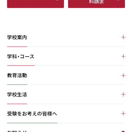
料請求
学校案内
学科・コース
教育活動
学校生活
受験をお考えの皆様へ