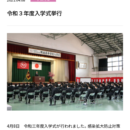
令和３年度入学式挙行
4月8日 令和三年度入学式が行われました。感染拡大防止対策