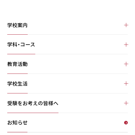
学校案内
学科・コース
教育活動
学校生活
受験をお考えの皆様へ
お知らせ