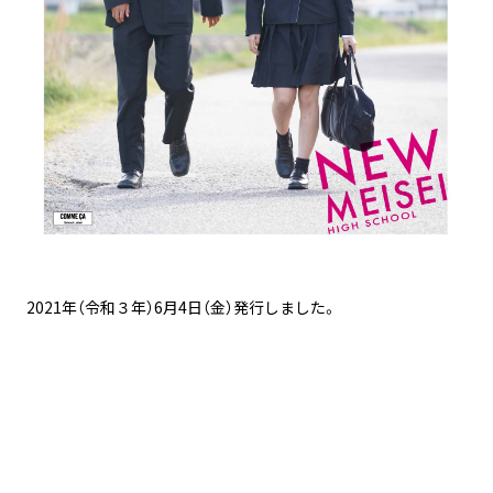
2021年（令和３年）6月4日（金）発行しました。