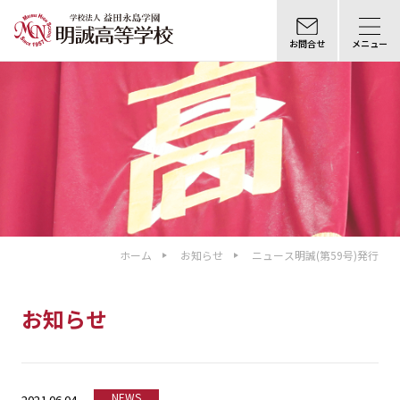
お問合せ
メニュー
ホーム
お知らせ
ニュース明誠(第59号)発行
お知らせ
NEWS
2021.06.04