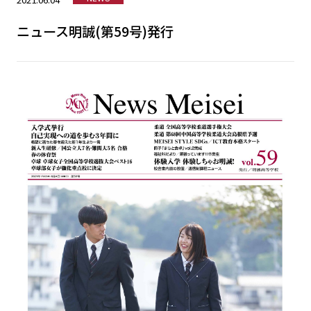
ニュース明誠(第59号)発行