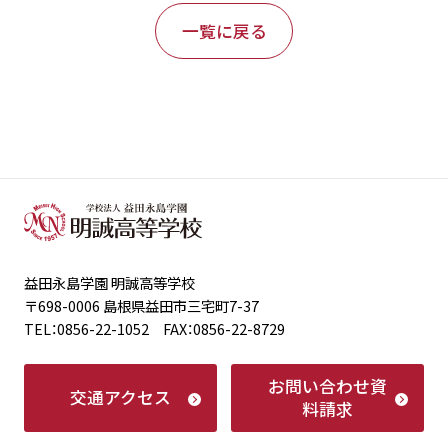
一覧に戻る
益田永島学園 明誠高等学校
〒698-0006 島根県益田市三宅町7-37
TEL：0856-22-1052 FAX：0856-22-8729
お問い合わせ
資
交通アクセス
料請求