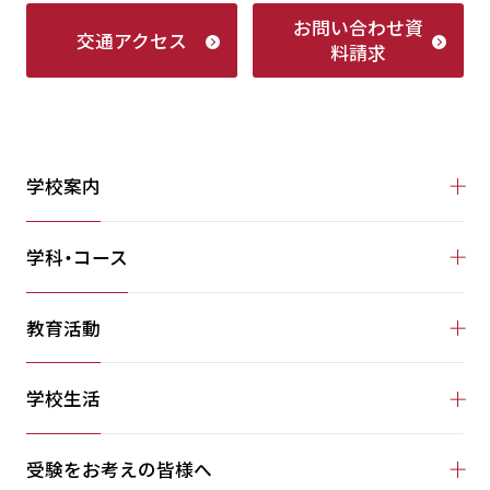
お問い合わせ
資
交通アクセス
料請求
学校案内
学科・コース
教育活動
学校生活
受験をお考えの皆様へ