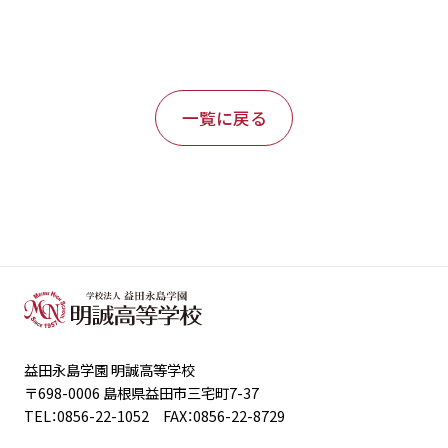
一覧に戻る
益田永島学園 明誠高等学校
〒698-0006 島根県益田市三宅町7-37
TEL：0856-22-1052 FAX：0856-22-8729