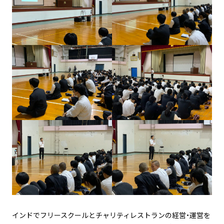
インドでフリースクールとチャリティレストランの経営・運営を