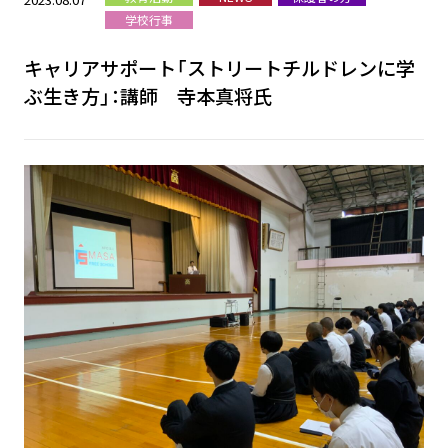
学校行事
キャリアサポート「ストリートチルドレンに学
ぶ生き方」：講師 寺本真将氏