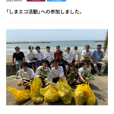
「しまエコ活動」への参加しました。