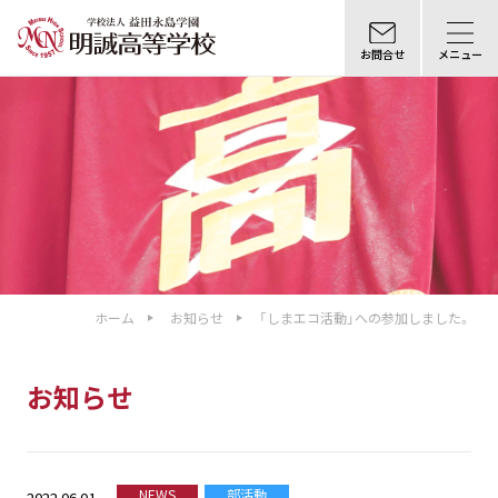
お問合せ
メニュー
ホーム
お知らせ
「しまエコ活動」への参加しました。
お知らせ
NEWS
部活動
2022.06.01