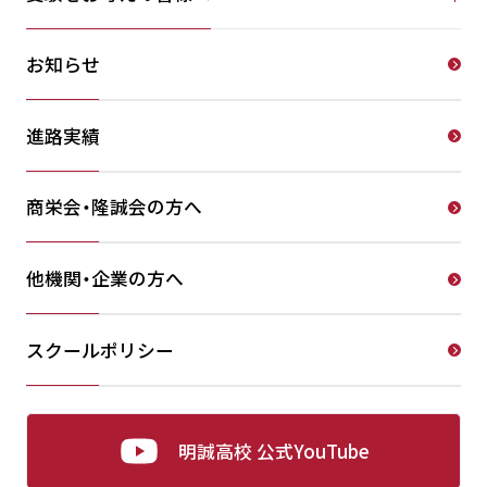
お知らせ
進路実績
商栄会・隆誠会の方へ
他機関・企業の方へ
スクールポリシー
明誠高校 公式YouTube