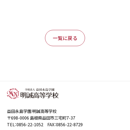
一覧に戻る
益田永島学園 明誠高等学校
〒698-0006 島根県益田市三宅町7-37
TEL：0856-22-1052 FAX：0856-22-8729