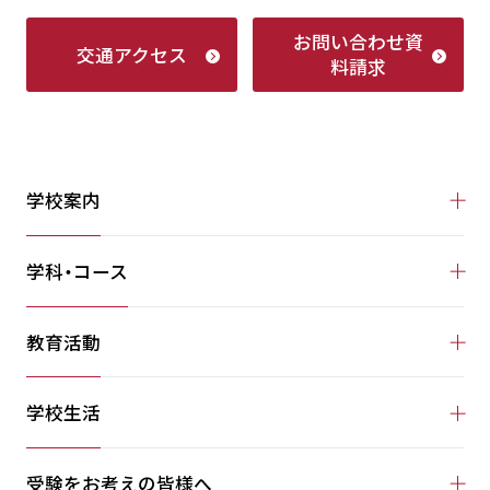
お問い合わせ
資
交通アクセス
料請求
学校案内
学科・コース
教育活動
学校生活
受験をお考えの皆様へ