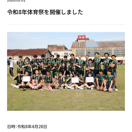
令和8年体育祭を開催しました
日時：令和8年4月28日