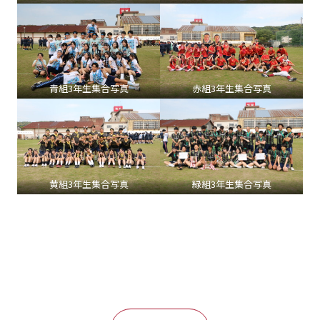
青組3年生集合写真
赤組3年生集合写真
黄組3年生集合写真
緑組3年生集合写真