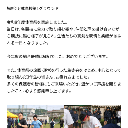
場所：明誠高校第1グラウンド
令和8年度体育祭を実施しました。
当日は、各競技に全力で取り組む姿や、仲間と声を掛け合いなが
ら競技に臨む様子が見られ、生徒たちの真剣な表情と笑顔があふ
れる一日となりました。
今年度の総合優勝は緑組でした。おめでとうございます。
また、体育祭の企画・運営を行った生徒会をはじめ、中心となって
取り組んだ3年生の皆さん、お疲れさまでした。
多くの保護者の皆様にもご来場いただき、温かいご声援を賜りま
したこと、心より感謝申し上げます。