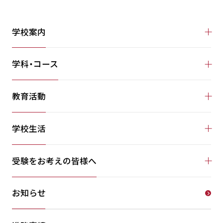
学校案内
学科・コース
教育活動
学校生活
受験をお考えの皆様へ
お知らせ