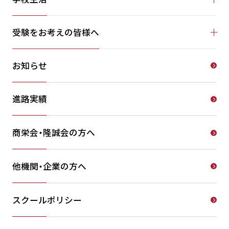
受験をお考えの皆様へ
お知らせ
進路実績
商栄会・隆誠会の方へ
他機関・企業の方へ
スクールポリシー