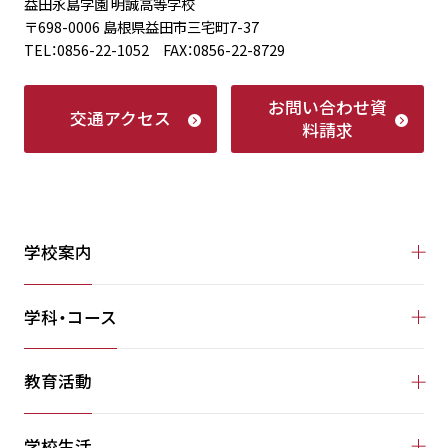
益田永島学園 明誠高等学校
〒698-0006 島根県益田市三宅町7-37
TEL：0856-22-1052 FAX：0856-22-8729
お問い合わせ
資
交通アクセス
料請求
学校案内
学科・コース
教育活動
学校生活