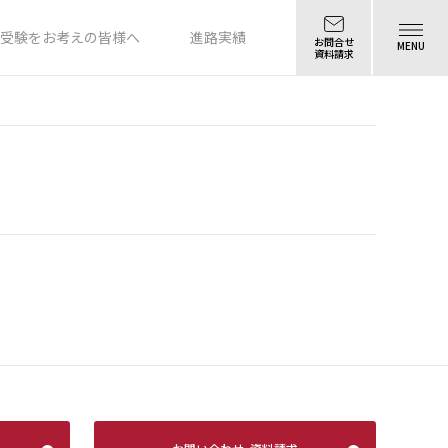
受験をお考えの皆様へ
進路実績
お問合せ
MENU
資料請求