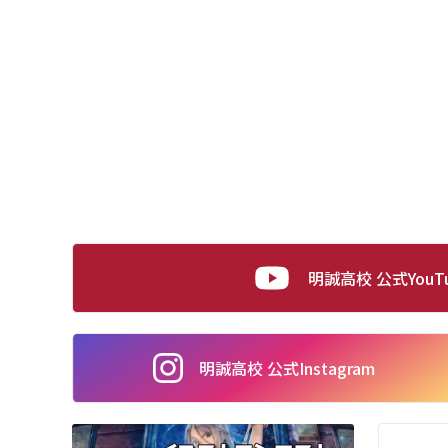
明誠高校 公式YouT
明誠高校 公式
Instagram