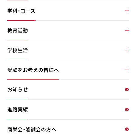
学科・コース
教育活動
学校生活
受験をお考えの皆様へ
お知らせ
進路実績
商栄会・隆誠会の方へ