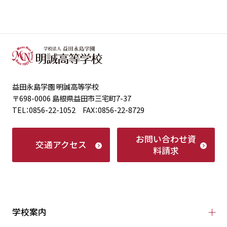
益田永島学園 明誠高等学校
〒698-0006 島根県益田市三宅町7-37
TEL：0856-22-1052 FAX：0856-22-8729
お問い合わせ
資
交通アクセス
料請求
学校案内