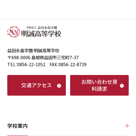
益田永島学園 明誠高等学校
〒698-0006 島根県益田市三宅町7-37
TEL：0856-22-1052 FAX：0856-22-8729
お問い合わせ
資
交通アクセス
料請求
学校案内