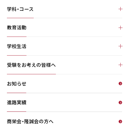
学科・コース
教育活動
学校生活
受験をお考えの皆様へ
お知らせ
進路実績
商栄会・隆誠会の方へ