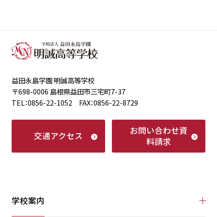
益田永島学園 明誠高等学校
〒698-0006 島根県益田市三宅町7-37
TEL：0856-22-1052 FAX：0856-22-8729
お問い合わせ
資
交通アクセス
料請求
学校案内