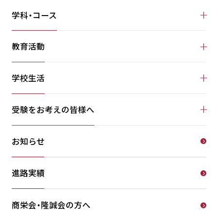
学科・コース
教育活動
学校生活
受験をお考えの皆様へ
お知らせ
進路実績
商栄会・隆誠会の方へ